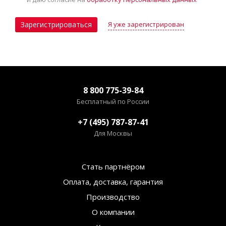
Я уже зарегистрирован
Зарегистрироваться
8 800 775-39-84
Бесплатный по России
+7 (495) 787-87-41
Для Москвы
Стать партнёром
Оплата, доставка, гарантия
Производство
О компании