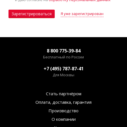
Я уже зарегистрирован
Зарегистрироваться
8 800 775-39-84
Бесплатный по России
+7 (495) 787-87-41
Для Москвы
Стать партнёром
Оплата, доставка, гарантия
Производство
О компании