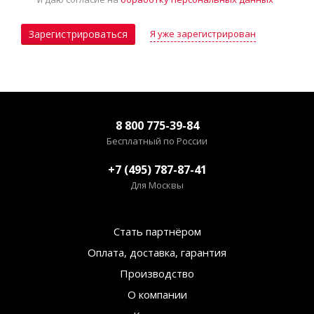
Я уже зарегистрирован
Зарегистрироваться
8 800 775-39-84
Бесплатный по России
+7 (495) 787-87-41
Для Москвы
Стать партнёром
Оплата, доставка, гарантия
Производство
О компании