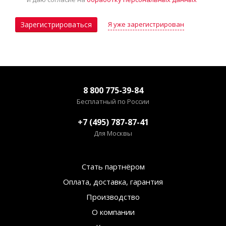
Я уже зарегистрирован
Зарегистрироваться
8 800 775-39-84
Бесплатный по России
+7 (495) 787-87-41
Для Москвы
Стать партнёром
Оплата, доставка, гарантия
Производство
О компании