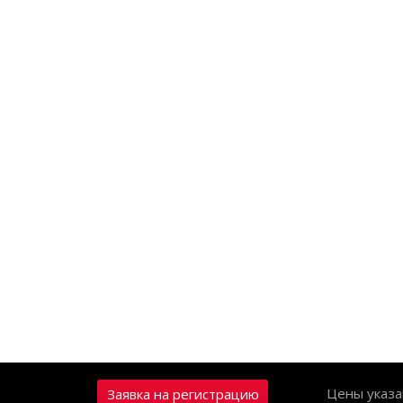
Цены указа
Заявка на регистрацию