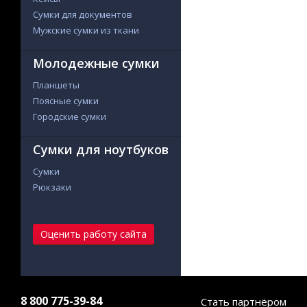
Сумки для документов
Мужские сумки из ткани
Молодежные сумки
Планшеты
Поясные сумки
Городские сумки
Сумки для ноутбуков
Сумки
Рюкзаки
Оценить работу сайта
8 800 775-39-84
Стать партнёром