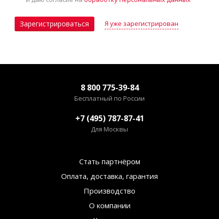
Я уже зарегистрирован
Зарегистрироваться
8 800 775-39-84
Бесплатный по России
+7 (495) 787-87-41
Для Москвы
Стать партнёром
Оплата, доставка, гарантия
Производство
О компании