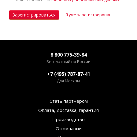
Я уже зарегистрирован
Зарегистрироваться
8 800 775-39-84
Бесплатный по России
+7 (495) 787-87-41
Для Москвы
Стать партнёром
Оплата, доставка, гарантия
Производство
О компании