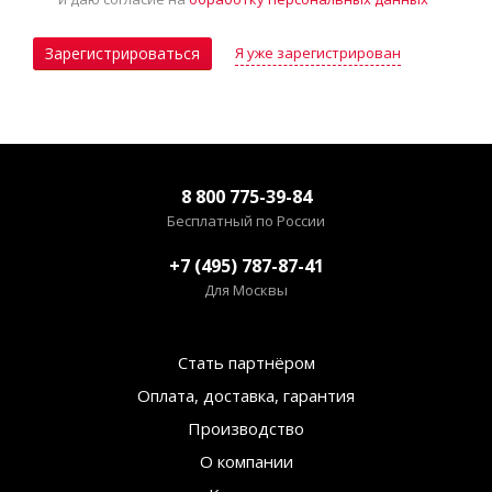
Я уже зарегистрирован
Зарегистрироваться
8 800 775-39-84
Бесплатный по России
+7 (495) 787-87-41
Для Москвы
Стать партнёром
Оплата, доставка, гарантия
Производство
О компании