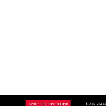
Цены указа
Заявка на регистрацию