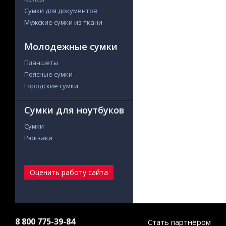
Сумки для документов
Мужские сумки из ткани
Молодежные сумки
Планшеты
Поясные сумки
Городские сумки
Сумки для ноутбуков
Сумки
Рюкзаки
Оценить работу сайта
8 800 775-39-84
Стать партнёром