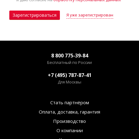
Я уже зарегистрирован
Зарегистрироваться
8 800 775-39-84
Бесплатный по России
+7 (495) 787-87-41
Для Москвы
Стать партнёром
Оплата, доставка, гарантия
Производство
О компании