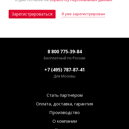
Я уже зарегистрирован
Зарегистрироваться
8 800 775-39-84
Бесплатный по России
+7 (495) 787-87-41
Для Москвы
Стать партнёром
Оплата, доставка, гарантия
Производство
О компании