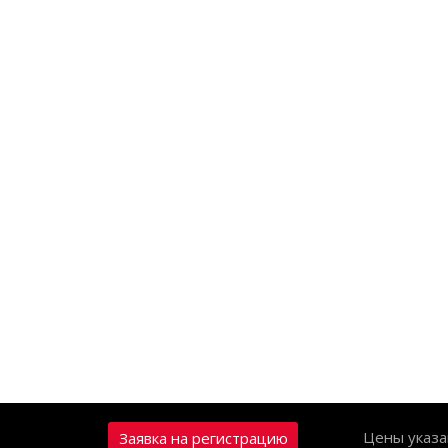
Цены указа
Заявка на регистрацию