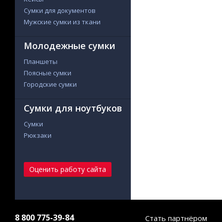
Сумки для документов
Мужские сумки из ткани
Молодежные сумки
Планшеты
Поясные сумки
Городские сумки
Сумки для ноутбуков
Сумки
Рюкзаки
Оценить работу сайта
8 800 775-39-84
Стать партнёром