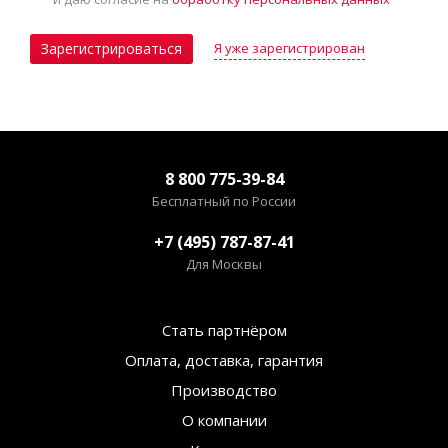
Я уже зарегистрирован
Зарегистрироваться
8 800 775-39-84
Бесплатный по России
+7 (495) 787-87-41
Для Москвы
Стать партнёром
Оплата, доставка, гарантия
Производство
О компании