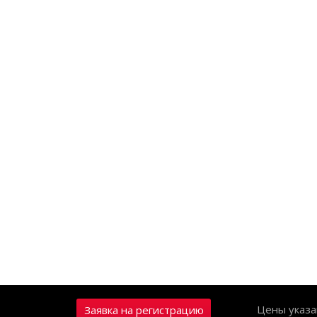
Цены указа
Заявка на регистрацию