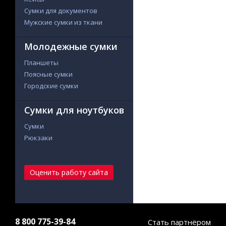
Сумки для документов
Мужские сумки из ткани
Молодежные сумки
Планшеты
Поясные сумки
Городские сумки
Сумки для ноутбуков
Сумки
Рюкзаки
Оценить работу сайта
8 800 775-39-84
Стать партнёром