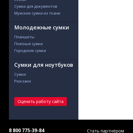
Сумки для документов
Мужские сумки из ткани
Молодежные сумки
Планшеты
Поясные сумки
Городские сумки
Сумки для ноутбуков
Сумки
Рюкзаки
Оценить работу сайта
8 800 775-39-84
Стать партнёром