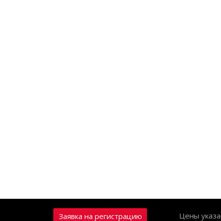
Цены указа
Заявка на регистрацию