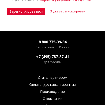
Я уже зарегистрирован
Зарегистрироваться
8 800 775-39-84
Бесплатный по России
+7 (495) 787-87-41
Для Москвы
Стать партнёром
Оплата, доставка, гарантия
Производство
О компании