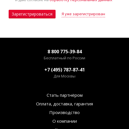
Я уже зарегистрирован
Зарегистрироваться
8 800 775-39-84
Бесплатный по России
+7 (495) 787-87-41
Для Москвы
Стать партнёром
Оплата, доставка, гарантия
Производство
О компании