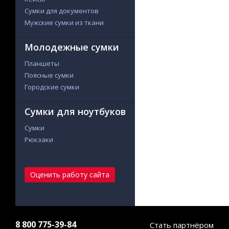
Сумки для документов
Мужские сумки из ткани
Молодежные сумки
Планшеты
Поясные сумки
Городские сумки
Сумки для ноутбуков
Сумки
Рюкзаки
Оценить работу сайта
8 800 775-39-84
Стать партнёром