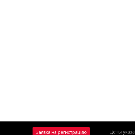
Цены указа
Заявка на регистрацию