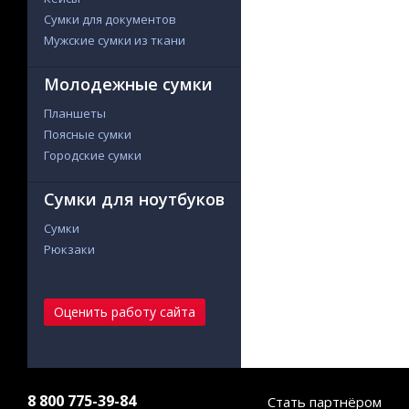
Сумки для документов
Мужские сумки из ткани
Молодежные сумки
Планшеты
Поясные сумки
Городские сумки
Сумки для ноутбуков
Сумки
Рюкзаки
Оценить работу сайта
8 800 775-39-84
Стать партнёром