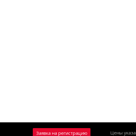
Цены указа
Заявка на регистрацию