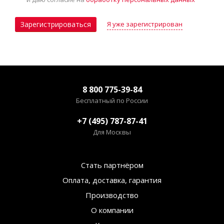
Я уже зарегистрирован
Зарегистрироваться
8 800 775-39-84
Бесплатный по России
+7 (495) 787-87-41
Для Москвы
Стать партнёром
Оплата, доставка, гарантия
Производство
О компании