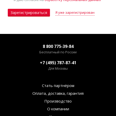
Я уже зарегистрирован
Зарегистрироваться
8 800 775-39-84
Бесплатный по России
+7 (495) 787-87-41
Для Москвы
Стать партнёром
Оплата, доставка, гарантия
Производство
О компании