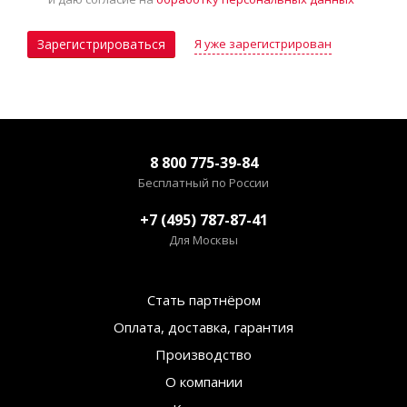
Я уже зарегистрирован
Зарегистрироваться
8 800 775-39-84
Бесплатный по России
+7 (495) 787-87-41
Для Москвы
Стать партнёром
Оплата, доставка, гарантия
Производство
О компании