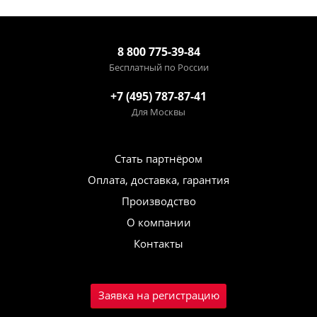
8 800 775-39-84
Бесплатный по России
+7 (495) 787-87-41
Для Москвы
Стать партнёром
Оплата, доставка, гарантия
Производство
О компании
Контакты
Заявка на регистрацию