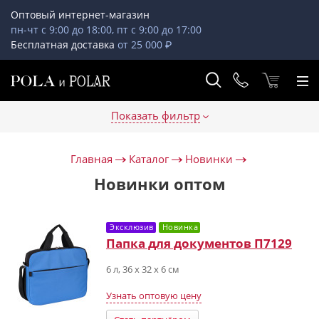
Оптовый интернет-магазин
пн-чт с 9:00 до 18:00, пт с 9:00 до 17:00
Бесплатная доставка
от 25 000 ₽
Показать фильтр
Главная
Каталог
Новинки
Новинки оптом
Эксклюзив
Новинка
Папка для документов П7129
6 л, 36 х 32 х 6 см
Узнать оптовую цену