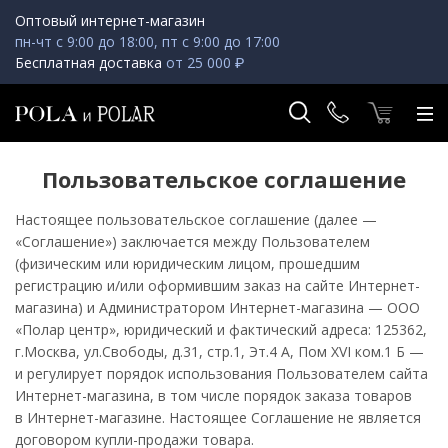
Оптовый интернет-магазин
пн-чт с 9:00 до 18:00, пт с 9:00 до 17:00
Бесплатная доставка
от 25 000 ₽
Пользовательское соглашение
Настоящее пользовательское соглашение (далее —
«Соглашение») заключается между Пользователем
(физическим или юридическим лицом, прошедшим
регистрацию и/или оформившим заказ на сайте Интернет-
магазина) и Администратором Интернет-магазина — ООО
«Полар центр», юридический и фактический адреса: 125362,
г.Москва, ул.Свободы, д.31, стр.1, Эт.4 А, Пом XVI ком.1 Б —
и регулирует порядок использования Пользователем сайта
Интернет-магазина, в том числе порядок заказа товаров
в Интернет-магазине. Настоящее Соглашение не является
договором купли-продажи товара.