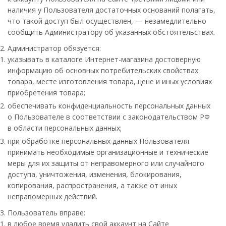
наличия у Пользователя достаточных оснований полагать,
что такой доступ был осуществлен, — незамедлительно
сообщить Администратору об указанных обстоятельствах.
Администратор обязуется:
указывать в каталоге Интернет-магазина достоверную
информацию об основных потребительских свойствах
товара, месте изготовления товара, цене и иных условиях
приобретения товара;
обеспечивать конфиденциальность персональных данных
о Пользователе в соответствии с законодательством РФ
в области персональных данных;
при обработке персональных данных Пользователя
принимать необходимые организационные и технические
меры для их защиты от неправомерного или случайного
доступа, уничтожения, изменения, блокирования,
копирования, распространения, а также от иных
неправомерных действий.
Пользователь вправе:
в любое время удалить свой аккаунт на Сайте