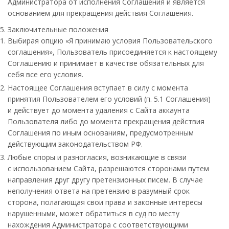
Администратора от исполнения Соглашения и является
основанием для прекращения действия Соглашения.
Заключительные положения
Выбирая опцию «Я принимаю условия Пользовательского
соглашения», Пользователь присоединяется к настоящему
Соглашению и принимает в качестве обязательных для
себя все его условия.
Настоящее Соглашения вступает в силу с момента
принятия Пользователем его условий (п. 5.1 Соглашения)
и действует до момента удаления с Сайта аккаунта
Пользователя либо до момента прекращения действия
Соглашения по иным основаниям, предусмотренным
действующим законодательством РФ.
Любые споры и разногласия, возникающие в связи
с использованием Сайта, разрешаются сторонами путем
направления друг другу претензионных писем. В случае
неполучения ответа на претензию в разумный срок
сторона, полагающая свои права и законные интересы
нарушенными, может обратиться в суд по месту
нахождения Администратора с соответствующими