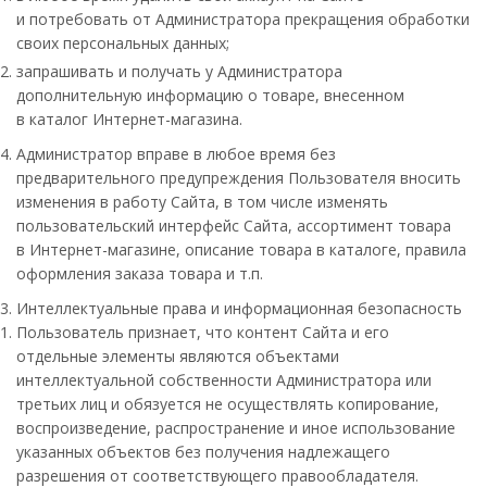
и потребовать от Администратора прекращения обработки
своих персональных данных;
запрашивать и получать у Администратора
дополнительную информацию о товаре, внесенном
в каталог Интернет-магазина.
Администратор вправе в любое время без
предварительного предупреждения Пользователя вносить
изменения в работу Сайта, в том числе изменять
пользовательский интерфейс Сайта, ассортимент товара
в Интернет-магазине, описание товара в каталоге, правила
оформления заказа товара и т.п.
Интеллектуальные права и информационная безопасность
Пользователь признает, что контент Сайта и его
отдельные элементы являются объектами
интеллектуальной собственности Администратора или
третьих лиц и обязуется не осуществлять копирование,
воспроизведение, распространение и иное использование
указанных объектов без получения надлежащего
разрешения от соответствующего правообладателя.