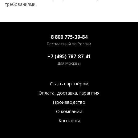
требованиями.
8 800 775-39-84
Бесплатный по России
+7 (495) 787-87-41
Для Москвы
Стать партнёром
Оплата, доставка, гарантия
Производство
О компании
Контакты