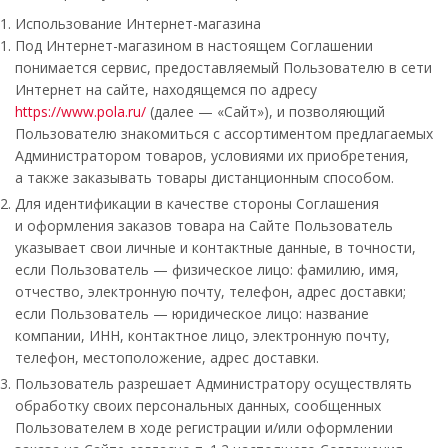
Использование Интернет-магазина
Под Интернет-магазином в настоящем Соглашении
понимается сервис, предоставляемый Пользователю в сети
Интернет на сайте, находящемся по адресу
https://www.pola.ru/
(далее — «Сайт»), и позволяющий
Пользователю знакомиться с ассортиментом предлагаемых
Администратором товаров, условиями их приобретения,
а также заказывать товары дистанционным способом.
Для идентификации в качестве стороны Соглашения
и оформления заказов товара на Сайте Пользователь
указывает свои личные и контактные данные, в точности,
если Пользователь — физическое лицо: фамилию, имя,
отчество, электронную почту, телефон, адрес доставки;
если Пользователь — юридическое лицо: название
компании, ИНН, контактное лицо, электронную почту,
телефон, местоположение, адрес доставки.
Пользователь разрешает Администратору осуществлять
обработку своих персональных данных, сообщенных
Пользователем в ходе регистрации и/или оформлении