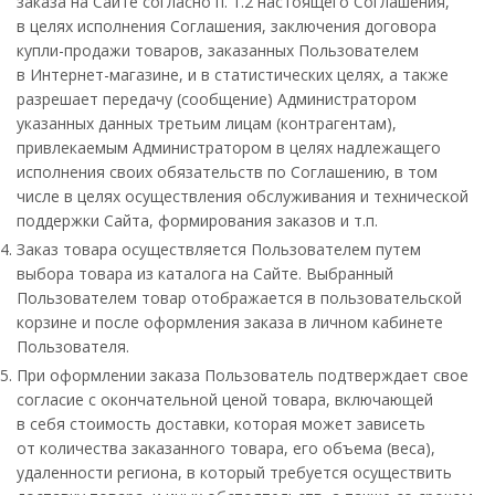
заказа на Сайте согласно п. 1.2 настоящего Соглашения,
в целях исполнения Соглашения, заключения договора
купли-продажи товаров, заказанных Пользователем
в Интернет-магазине, и в статистических целях, а также
разрешает передачу (сообщение) Администратором
указанных данных третьим лицам (контрагентам),
привлекаемым Администратором в целях надлежащего
исполнения своих обязательств по Соглашению, в том
числе в целях осуществления обслуживания и технической
поддержки Сайта, формирования заказов и т.п.
Заказ товара осуществляется Пользователем путем
выбора товара из каталога на Сайте. Выбранный
Пользователем товар отображается в пользовательской
корзине и после оформления заказа в личном кабинете
Пользователя.
При оформлении заказа Пользователь подтверждает свое
согласие с окончательной ценой товара, включающей
в себя стоимость доставки, которая может зависеть
от количества заказанного товара, его объема (веса),
удаленности региона, в который требуется осуществить