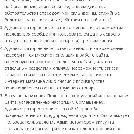
по Соглашению, явившееся следствием действия
обстоятельств непреодолимой силы (войны, стихийные
бедствия, запретительные действия властей и т. п.).
Администратор не несет ответственности за возможные
последствия сообщения Пользователем данных своего
аккаунта на Сайте (логина и пароля) третьим лицам.
Администратор не несет ответственности за возможные
перебои и технические неполадки в работе Сайта,
временную невозможность доступа к Сайту или его
отдельным разделам и опциям, невозможность заказа
товара в связи с его исключением из ассортимента
Интернет-магазина либо снятия с производства
производителем соответствующего товара.
В случае нарушения Пользователем условий использования
Сайта, установленных настоящим Соглашением,
Администратор оставляет за собой право без
предварительного предупреждения удалить с Сайта аккаунт
Пользователя. Удаление Администратором аккаунта
Пользователя рассматривается как односторонний отказ