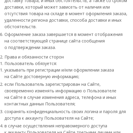
доставку товара, и иных обстоятельств, а также со сроком
доставки, который может зависеть от наличия или
отсутствия товара на складе в момент оформления заказа,
удаленности региона доставки, способа доставки и иных
обстоятельств.
Оформление заказа завершается в момент отображения
на соответствующей странице сайта сообщения
о подтверждении заказа.
Права и обязанности сторон
Пользователь обязуется:
указывать при регистрации и/или оформлении заказа
на Сайте достоверную информацию;
если Пользователь зарегистрирован на Сайте,
своевременно изменять информацию о Пользователе
на Сайте в случае изменения адреса, телефона и иных
контактных данных Пользователя;
сохранять конфиденциальность своих логина и пароля для
доступа к аккаунту Пользователя на Сайте;
в случае осуществления неправомерного доступа
к аккаунту Пользователя на Сайте третьими лицами или