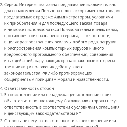
Сервис Интернет-магазина предназначен исключительно
для ознакомления Пользователя с ассортиментом товаров,
предлагаемых к продаже Администратором, условиями
их приобретения и для последующего заказа товара
и не может использоваться Пользователем в иных целях,
противоречащих назначению сервиса, — в частности,
в целях распространения рекламы любого рода, загрузки
и распространения компьютерных вирусов и иного
вредоносного программного обеспечения, совершения
иных действий, нарушающих права и законные интересы
третьих лиц и положения действующего
законодательства РФ либо противоречащих
общепринятым принципам морали и нравственности.
Ответственность сторон
За неисполнение или ненадлежащее исполнение своих
обязательств по настоящему Соглашению стороны несут
ответственность в соответствии с условиями Соглашения
и действующим законодательством РФ.
Стороны не несут ответственности за неисполнение или
ненадлежащее исполнение своих обязанностей