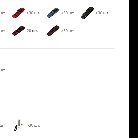
шт.
>30 шт.
>30 шт.
>30 шт.
шт.
20 шт.
>30 шт.
шт.
шт.
>30 шт.