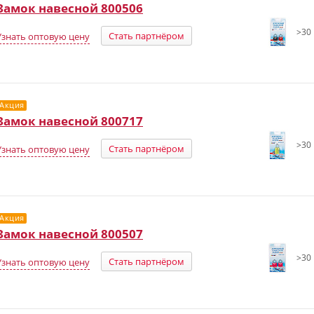
Замок навесной 800506
>30 
Стать партнёром
Узнать оптовую цену
Акция
Замок навесной 800717
>30 
Стать партнёром
Узнать оптовую цену
Акция
Замок навесной 800507
>30 
Стать партнёром
Узнать оптовую цену