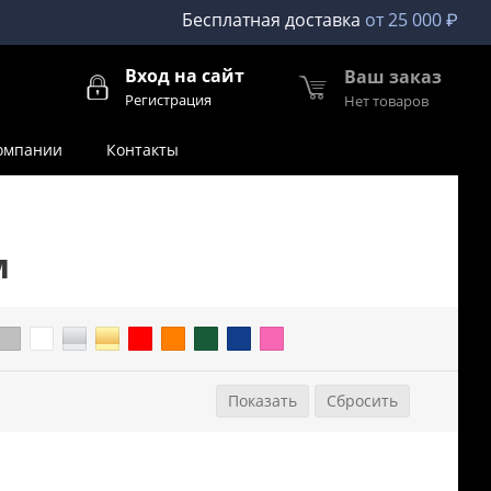
Бесплатная доставка
от 25 000 ₽
Вход на сайт
Ваш заказ
Регистрация
Нет товаров
омпании
Контакты
м
араметры
Сбросить