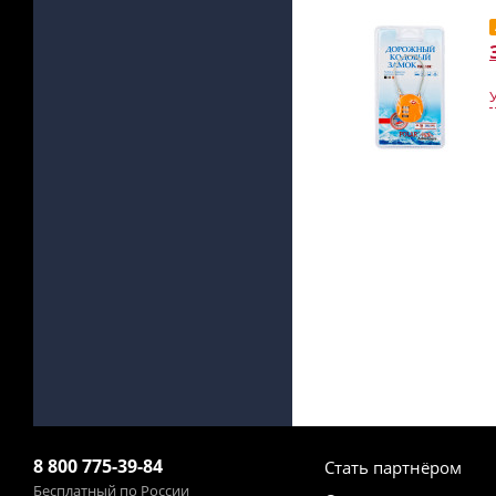
8 800 775-39-84
Стать партнёром
Бесплатный по России