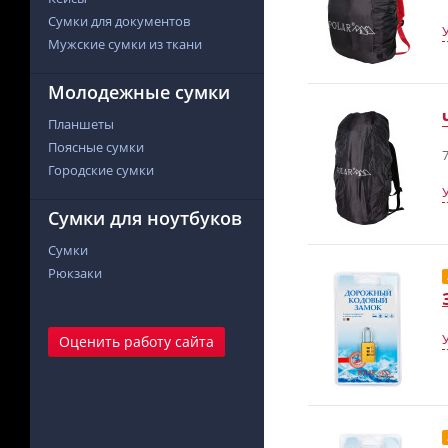
Сумки для документов
Мужские сумки из ткани
Молодежные сумки
Планшеты
Поясные сумки
7
Городские сумки
Сумки для ноутбуков
Сумки
Рюкзаки
Оценить работу сайта