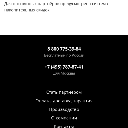
Для постоянных партнёров предусмотрена система
накопительных скидок.
8 800 775-39-84
Бесплатный по России
+7 (495) 787-87-41
Для Москвы
Стать партнёром
Оплата, доставка, гарантия
Производство
О компании
Контакты