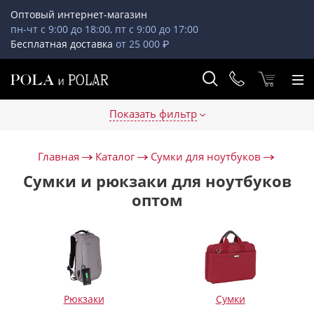
Оптовый интернет-магазин
пн-чт с 9:00 до 18:00, пт с 9:00 до 17:00
Бесплатная доставка
от 25 000 ₽
Показать фильтр
Главная
Каталог
Сумки для ноутбуков
Сумки и рюкзаки для ноутбуков
оптом
Рюкзаки
Сумки