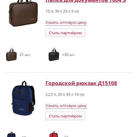
10 л, 39 х 29 х 9 см
Узнать оптовую цену
Стать партнёром
21 шт.
>30 шт.
Городской рюкзак Д15108
22,5 л, 29 х 43 х 18 см
Узнать оптовую цену
Стать партнёром