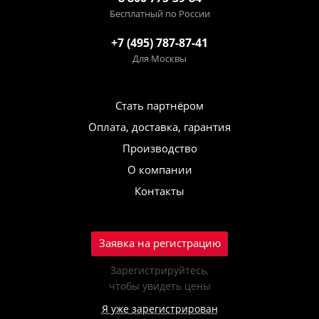
Бесплатный по России
+7 (495) 787-87-41
Для Москвы
Стать партнёром
Оплата, доставка, гарантия
Производство
О компании
Контакты
Заявка на регистрацию
Зарегистрируйтесь,
чтобы увидеть цены
Я уже зарегистрирован