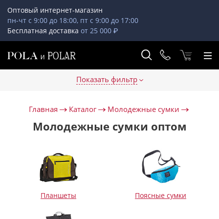
Оптовый интернет-магазин
пн-чт с 9:00 до 18:00, пт с 9:00 до 17:00
Бесплатная доставка
от 25 000 ₽
Показать фильтр
Главная
Каталог
Молодежные сумки
Молодежные сумки оптом
Планшеты
Поясные сумки