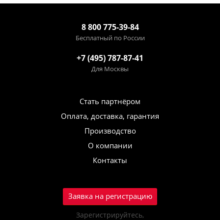
8 800 775-39-84
Бесплатный по России
+7 (495) 787-87-41
Для Москвы
Стать партнёром
Оплата, доставка, гарантия
Производство
О компании
Контакты
Заявка на регистрацию
Зарегистрируйтесь,