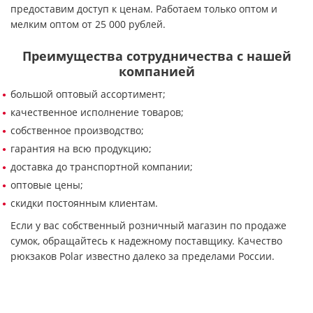
предоставим доступ к ценам. Работаем только оптом и
мелким оптом от 25 000 рублей.
Преимущества сотрудничества с нашей
компанией
большой оптовый ассортимент;
качественное исполнение товаров;
собственное производство;
гарантия на всю продукцию;
доставка до транспортной компании;
оптовые цены;
скидки постоянным клиентам.
Если у вас собственный розничный магазин по продаже
сумок, обращайтесь к надежному поставщику. Качество
рюкзаков Polar известно далеко за пределами России.