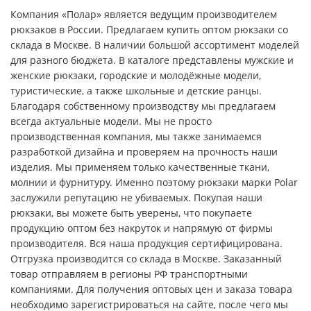
Компания «Полар» является ведущим производителем
рюкзаков в России. Предлагаем купить оптом рюкзаки со
склада в Москве. В наличии большой ассортимент моделей
для разного бюджета. В каталоге представлены мужские и
женские рюкзаки, городские и молодёжные модели,
туристические, а также школьные и детские ранцы.
Благодаря собственному производству мы предлагаем
всегда актуальные модели. Мы не просто
производственная компания, мы также занимаемся
разработкой дизайна и проверяем на прочность наши
изделия. Мы применяем только качественные ткани,
молнии и фурнитуру. Именно поэтому рюкзаки марки Polar
заслужили репутацию не убиваемых. Покупая наши
рюкзаки, вы можете быть уверены, что покупаете
продукцию оптом без накруток и напрямую от фирмы
производителя. Вся наша продукция сертифицирована.
Отгрузка производится со склада в Москве. Заказанный
товар отправляем в регионы РФ транспортными
компаниями. Для получения оптовых цен и заказа товара
необходимо зарегистрироваться на сайте, после чего мы