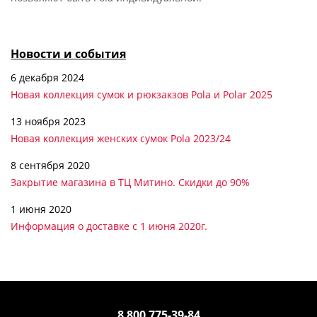
Новости и события
6 декабря 2024
Новая коллекция сумок и рюкзакзов Pola и Polar 2025
13 ноября 2023
Новая коллекция женских сумок Pola 2023/24
8 сентября 2020
Закрытие магазина в ТЦ Митино. Скидки до 90%
1 июня 2020
Информация о доставке с 1 июня 2020г.
8 800 775-39-84