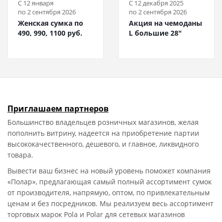
C
12 января
C
12 декабря 2025
по 2 сентября 2026
по 2 сентября 2026
Женская сумка по
Акция на чемоданы
490, 990, 1100 руб.
L большие 28"
Приглашаем партнеров
Большинство владельцев розничных магазинов, желая
пополнить витрину, надеется на приобретение партии
высококачественного, дешевого, и главное, ликвидного
товара.
Вывести ваш бизнес на новый уровень поможет компания
«Полар», предлагающая самый полный ассортимент сумок
от производителя, напрямую, оптом, по привлекательным
ценам и без посредников. Мы реализуем весь ассортимент
торговых марок Pola и Polar для сетевых магазинов