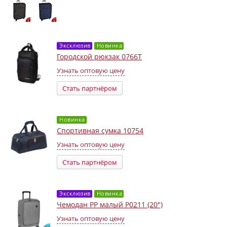
Эксклюзив
Новинка
Городской рюкзак 0766T
Узнать оптовую цену
Стать партнёром
Новинка
Спортивная сумка 10754
Узнать оптовую цену
Стать партнёром
Эксклюзив
Новинка
Чемодан PP малый Р0211 (20")
Узнать оптовую цену