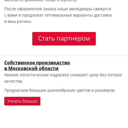
После оформления заказа наши менеджеры свяжутся
с вами и предложат оптимальные варианты доставки
в ваш регион.
Стать партнером
Собственное производство
в Московской области
Низкие логистические издержки снижают цену без потери
качества.
Предлагаем большое разнообразие цветов и размеров.
Узнать больше