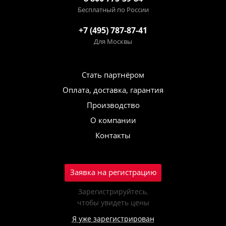
Бесплатный по России
+7 (495) 787-87-41
Для Москвы
Стать партнёром
Оплата, доставка, гарантия
Производство
О компании
Контакты
Заявка на регистрацию
Зарегистрируйтесь,
чтобы увидеть цены
Я уже зарегистрирован