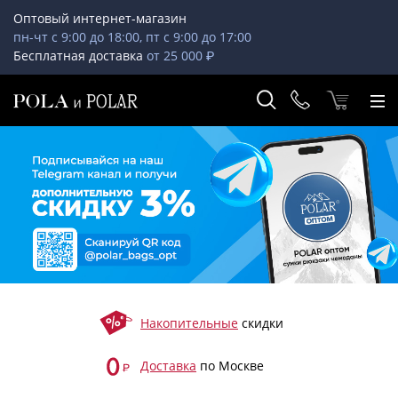
Оптовый интернет-магазин
пн-чт с 9:00 до 18:00, пт с 9:00 до 17:00
Бесплатная доставка
от 25 000 ₽
Накопительные
скидки
Доставка
по Москве