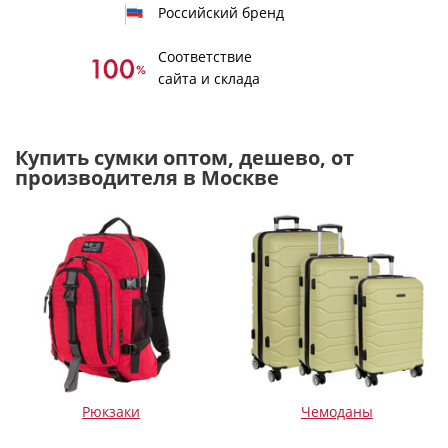
Российский бренд
Соответствие
сайта и склада
Купить сумки оптом, дешево, от
производителя в Москве
Рюкзаки
Чемоданы