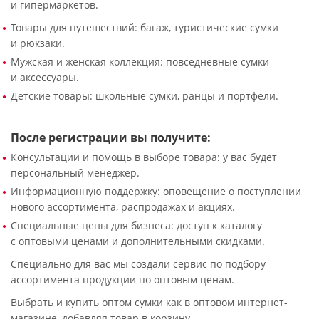
и гипермаркетов.
Товары для путешествий: багаж, туристические сумки
и рюкзаки.
Мужская и женская коллекция: повседневные сумки
и аксессуары.
Детские товары: школьные сумки, ранцы и портфели.
После регистрации вы получите:
Консультации и помощь в выборе товара: у вас будет
персональный менеджер.
Информационную поддержку: оповещение о поступлении
нового ассортимента, распродажах и акциях.
Специальные цены для бизнеса: доступ к каталогу
с оптовыми ценами и дополнительными скидками.
Специально для вас мы создали сервис по подбору
ассортимента продукции по оптовым ценам.
Выбрать и купить оптом сумки как в оптовом интернет-
магазине, добавляя товар в корзину.