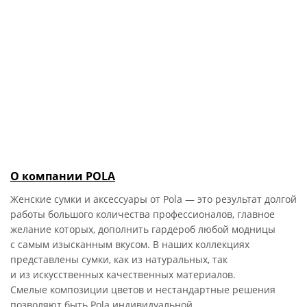
О компании POLA
Женские сумки и аксессуары от Pola — это результат долгой
работы большого количества профессионалов, главное
желание которых, дополнить гардероб любой модницы
с самым изысканным вкусом. В наших коллекциях
представлены сумки, как из натуральных, так
и из искусственных качественных материалов.
Смелые композиции цветов и нестандартные решения
позволяют быть Pola индивидуальной.