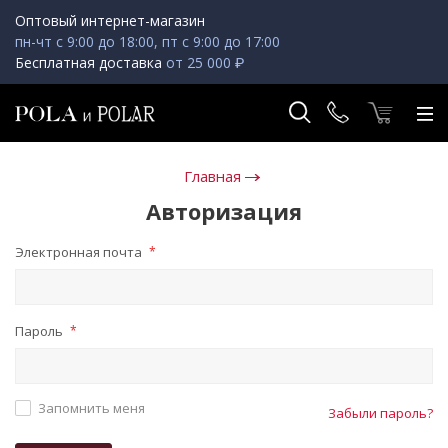
Оптовый интернет-магазин
пн-чт с 9:00 до 18:00, пт с 9:00 до 17:00
Бесплатная доставка
от 25 000 ₽
Главная
Авторизация
Электронная почта
*
Пароль
*
Запомнить меня
Забыли пароль?