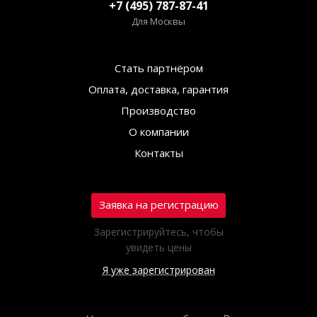
+7 (495) 787-87-41
Для Москвы
Стать партнёром
Оплата, доставка, гарантия
Производство
О компании
Контакты
Заявка на регистрацию
Зарегистрируйтесь, чтобы
увидеть цены
Я уже зарегистрирован