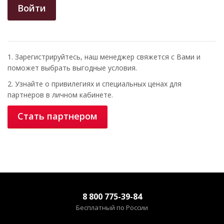
Войти
1. Зарегистрируйтесь, наш менеджер свяжется с Вами и
поможет выбрать выгодные условия.
2. Узнайте о привилегиях и специальных ценах для
партнеров в личном кабинете.
Стать партнером
8 800 775-39-84
Бесплатный по России