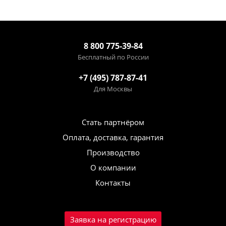
8 800 775-39-84
Бесплатный по России
+7 (495) 787-87-41
Для Москвы
Стать партнёром
Оплата, доставка, гарантия
Производство
О компании
Контакты
Заявка на регистрацию