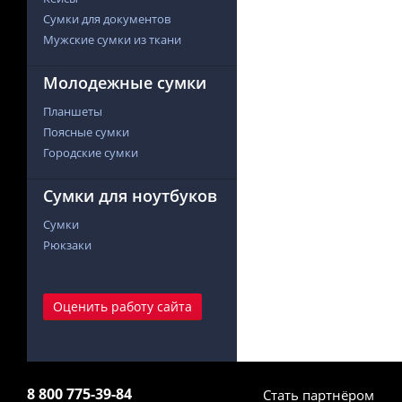
Сумки для документов
Мужские сумки из ткани
Молодежные сумки
Планшеты
Поясные сумки
Городские сумки
Сумки для ноутбуков
Сумки
Рюкзаки
Оценить работу сайта
8 800 775-39-84
Стать партнёром