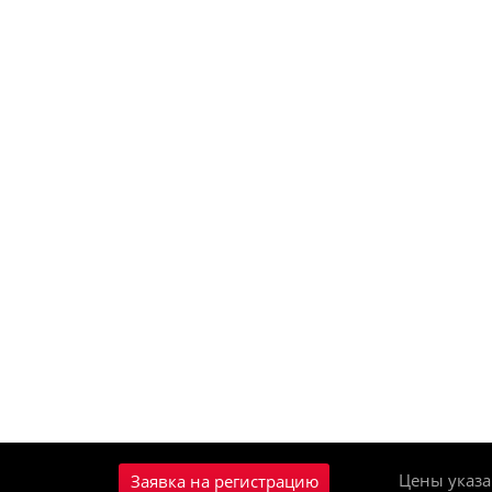
Цены указа
Заявка на регистрацию