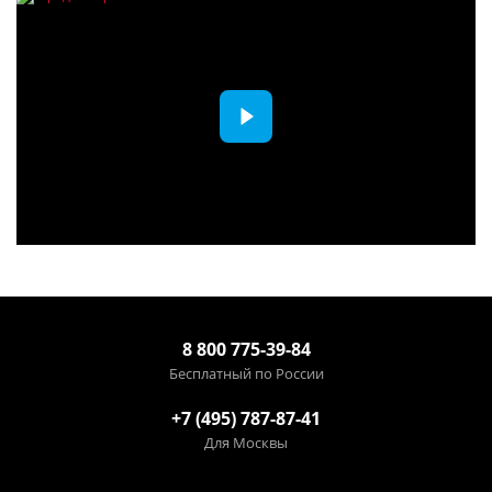
8 800 775-39-84
Бесплатный по России
+7 (495) 787-87-41
Для Москвы