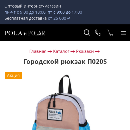
Оптовый интернет-магазин
пн-чт с 9:00 до 18:00, пт с 9:00 до 17:00
Бесплатная доставка
от 25 000 ₽
Главная
Каталог
Рюкзаки
Городской рюкзак П020S
Акция