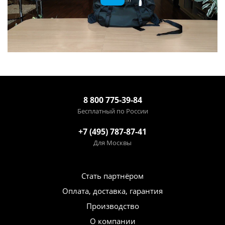
8 800 775-39-84
Бесплатный по России
+7 (495) 787-87-41
Для Москвы
Стать партнёром
Оплата, доставка, гарантия
Производство
О компании