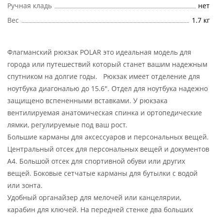
Ручная кладь
нет
Вес
1.7 кг
Флагманский рюкзак POLAR это идеальная модель для
города или путешествий который станет вашим надежным
спутником на долгие годы. Рюкзак имеет отделение для
ноутбука диагональю до 15.6". Отдел для ноутбука надежно
защищено вспененными вставками. У рюкзака
вентилируемая анатомическая спинка и ортопедические
лямки, регулируемые под ваш рост.
Большие карманы для аксессуаров и персональных вещей.
Центральный отсек для персональных вещей и документов
A4. Большой отсек для спортивной обуви или других
вещей. Боковые сетчатые карманы для бутылки с водой
или зонта.
Удобный органайзер для мелочей или канцелярии,
карабин для ключей. На передней стенке два больших