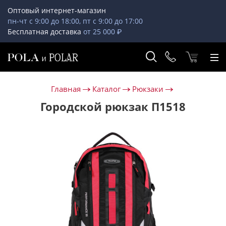
Оптовый интернет-магазин
пн-чт с 9:00 до 18:00, пт с 9:00 до 17:00
Бесплатная доставка
от 25 000 ₽
Главная
Каталог
Рюкзаки
Городской рюкзак П1518