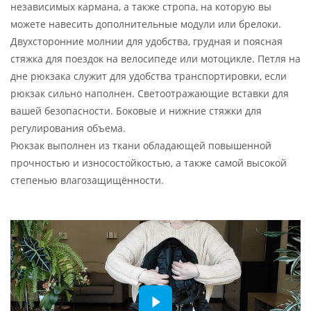
независимых кармана, а также стропа, на которую вы
можете навесить дополнительные модули или брелоки.
Двухсторонние молнии для удобства, грудная и поясная
стяжка для поездок на велосипеде или мотоцикле. Петля на
дне рюкзака служит для удобства транспортировки, если
рюкзак сильно наполнен. Светоотражающие вставки для
вашей безопасности. Боковые и нижние стяжки для
регулирования объема.
Рюкзак выполнен из ткани обладающей повышенной
прочностью и износостойкостью, а также самой высокой
степенью влагозащищённости.