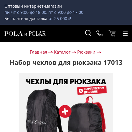
Оптовый интернет-магазин
пн-чт с 9:00 до 18:00, пт с 9:00 до 17:00
Бесплатная доставка
от 25 000 ₽
Главная
Каталог
Рюкзаки
Набор чехлов для рюкзака 17013