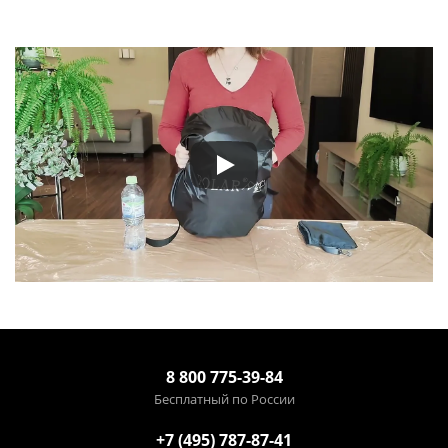
8 800 775-39-84
Бесплатный по России
+7 (495) 787-87-41