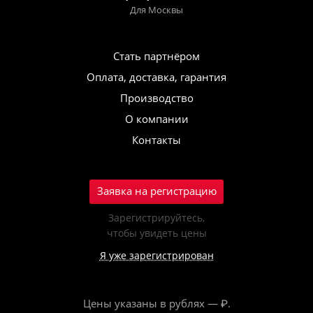
Для Москвы
Стать партнёром
Оплата, доставка, гарантия
Производство
О компании
Контакты
Заявка на регистрацию
Зарегистрируйтесь,
чтобы увидеть цены
Я уже зарегистрирован
Цены указаны в рублях — ₽.