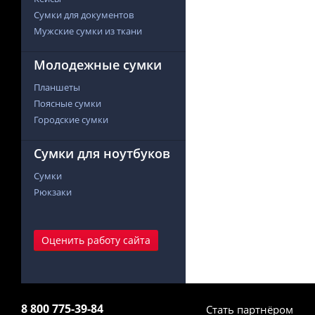
Сумки для документов
Мужские сумки из ткани
Молодежные сумки
Планшеты
Поясные сумки
Городские сумки
Сумки для ноутбуков
Сумки
Рюкзаки
Оценить работу сайта
8 800 775-39-84
Стать партнёром