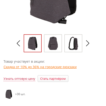
Товар участвует в акции:
Скидка от 10% до 36% на городские рюкзаки
Узнать оптовую цену
Стать партнёром
>30 шт.