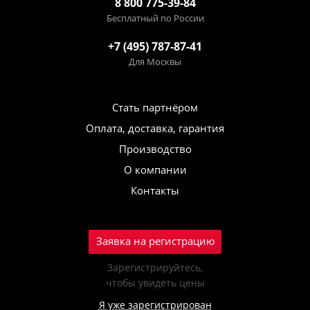
8 800 775-39-84
Бесплатный по России
+7 (495) 787-87-41
Для Москвы
Стать партнёром
Оплата, доставка, гарантия
Производство
О компании
Контакты
Заявка на регистрацию
Зарегистрируйтесь,
чтобы увидеть цены
Я уже зарегистрирован