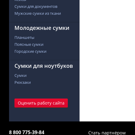
Сумки для документов
Мужские сумки из ткани
Молодежные сумки
Планшеты
Поясные сумки
Городские сумки
Сумки для ноутбуков
Сумки
Рюкзаки
Оценить работу сайта
8 800 775-39-84
Стать партнёром