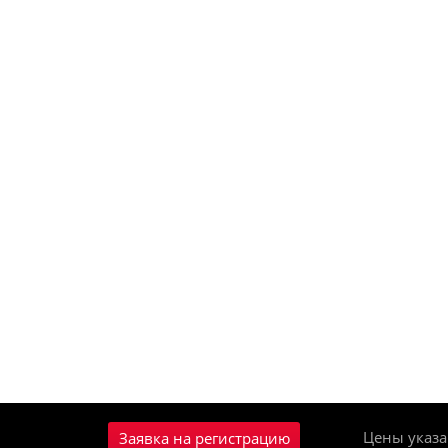
Цены указа
Заявка на регистрацию