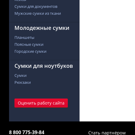
Сумки для документов
Мужские сумки из ткани
Молодежные сумки
Планшеты
Поясные сумки
Городские сумки
Сумки для ноутбуков
Сумки
Рюкзаки
Оценить работу сайта
8 800 775-39-84
Стать партнёром