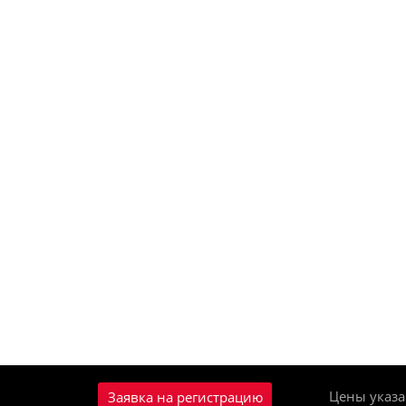
Цены указа
Заявка на регистрацию