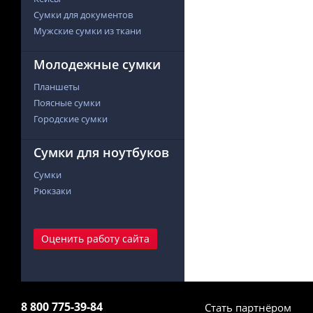
Сумки для документов
Мужские сумки из ткани
Молодежные сумки
Планшеты
Поясные сумки
Городские сумки
Сумки для ноутбуков
Сумки
Рюкзаки
Оценить работу сайта
8 800 775-39-84
Стать партнёром