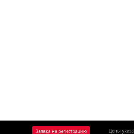
Цены указа
Заявка на регистрацию