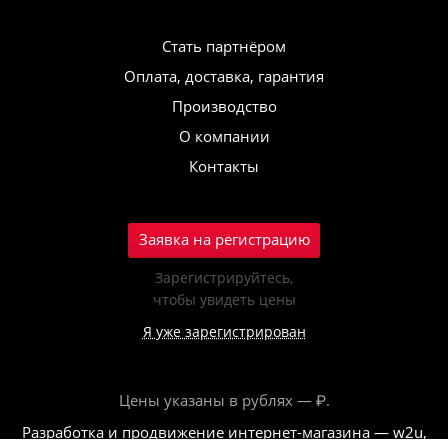
Стать партнёром
Оплата, доставка, гарантия
Производство
О компании
Контакты
Заявка на регистрацию
Зарегистрируйтесь,
чтобы увидеть цены
Я уже зарегистрирован
Цены указаны в рублях — ₽.
Разработка и продвижение интернет-магазина — w2u,