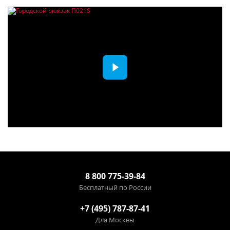
8 800 775-39-84
Бесплатный по России
+7 (495) 787-87-41
Для Москвы