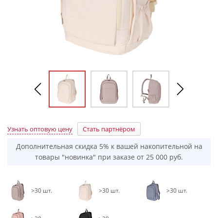
Узнать оптовую цену
Стать партнёром
Дополнительная скидка 5% к вашей накопительной на
товары "новинка" при заказе от 25 000 руб.
>30 шт.
>30 шт.
>30 шт.