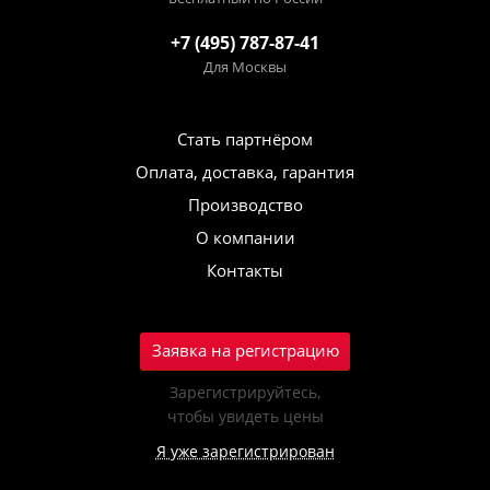
+7 (495) 787-87-41
Для Москвы
Стать партнёром
Оплата, доставка, гарантия
Производство
О компании
Контакты
Заявка на регистрацию
Зарегистрируйтесь,
чтобы увидеть цены
Я уже зарегистрирован