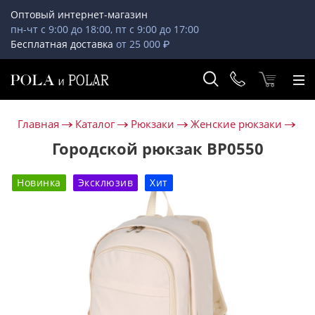
Оптовый интернет-магазин
пн-чт с 9:00 до 18:00, пт с 9:00 до 17:00
Бесплатная доставка
от 25 000 ₽
Главная
Каталог
Рюкзаки
Женские рюкзаки
Городской рюкзак ВР0550
Новинка
Эксклюзив
Хит