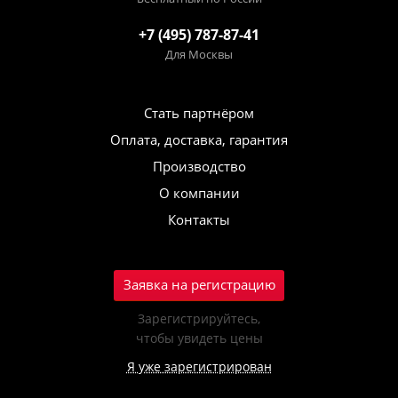
+7 (495) 787-87-41
Для Москвы
Стать партнёром
Оплата, доставка, гарантия
Производство
О компании
Контакты
Заявка на регистрацию
Зарегистрируйтесь,
чтобы увидеть цены
Я уже зарегистрирован