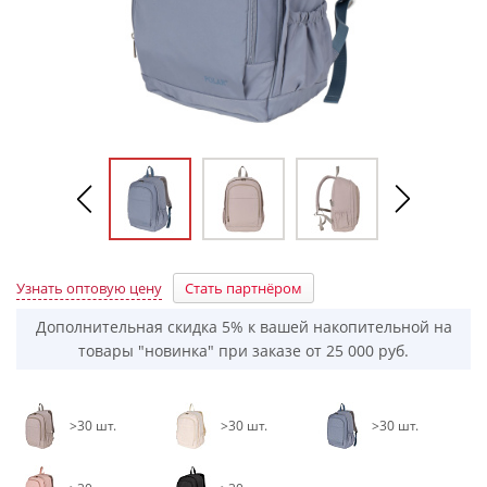
Узнать оптовую цену
Стать партнёром
Дополнительная скидка 5% к вашей накопительной на
товары "новинка" при заказе от 25 000 руб.
>30 шт.
>30 шт.
>30 шт.