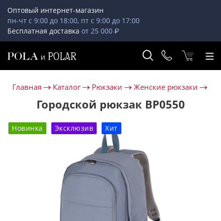
Оптовый интернет-магазин
пн-чт с 9:00 до 18:00, пт с 9:00 до 17:00
Бесплатная доставка
от 25 000 ₽
Главная
Каталог
Рюкзаки
Женские рюкзаки
Городской рюкзак ВР0550
Новинка
Эксклюзив
Хит