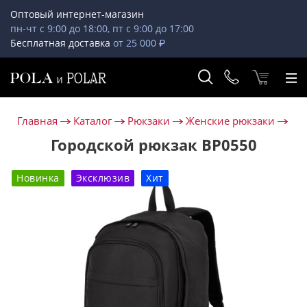
Оптовый интернет-магазин
пн-чт с 9:00 до 18:00, пт с 9:00 до 17:00
Бесплатная доставка
от 25 000 ₽
Главная
Каталог
Рюкзаки
Женские рюкзаки
Городской рюкзак ВР0550
Новинка
Эксклюзив
Хит