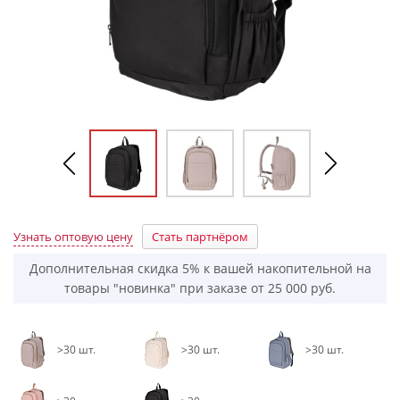
Узнать оптовую цену
Стать партнёром
Дополнительная скидка 5% к вашей накопительной на
товары "новинка" при заказе от 25 000 руб.
>30 шт.
>30 шт.
>30 шт.