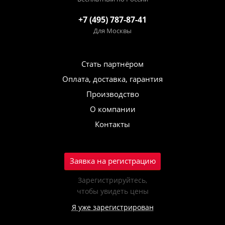
+7 (495) 787-87-41
Для Москвы
Стать партнёром
Оплата, доставка, гарантия
Производство
О компании
Контакты
Заявка на регистрацию
Зарегистрируйтесь,
чтобы увидеть цены
Я уже зарегистрирован