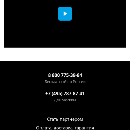
8 800 775-39-84
Бесплатный по России
+7 (495) 787-87-41
Для Москвы
Стать партнёром
Оплата, доставка, гарантия