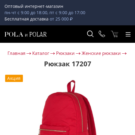
Оптовый интернет-магазин
пн-чт с 9:00 до 18:00, пт с 9:00 до 17:00
Бесплатная доставка
от 25 000 ₽
Главная
Каталог
Рюкзаки
Женские рюкзаки
Рюкзак 17207
Акция