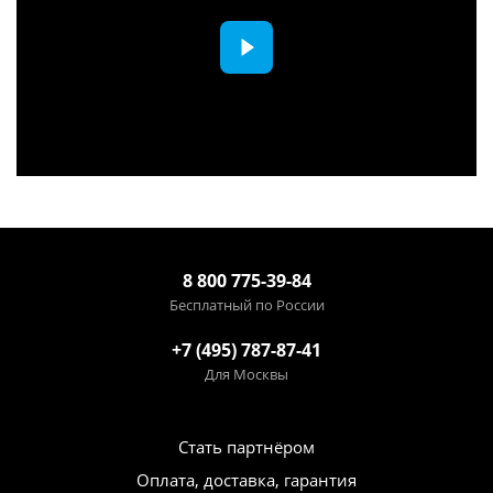
8 800 775-39-84
Бесплатный по России
+7 (495) 787-87-41
Для Москвы
Стать партнёром
Оплата, доставка, гарантия