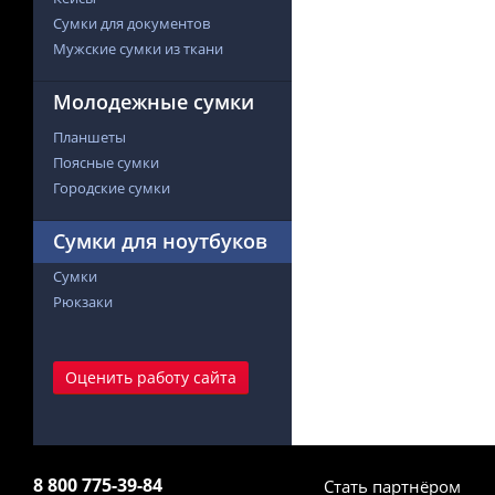
Сумки для документов
Мужские сумки из ткани
Молодежные сумки
Планшеты
Поясные сумки
Городские сумки
Сумки для ноутбуков
Сумки
Рюкзаки
Оценить работу сайта
8 800 775-39-84
Стать партнёром