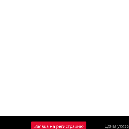
Цены указа
Заявка на регистрацию