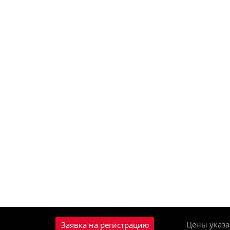
Цены указа
Заявка на регистрацию