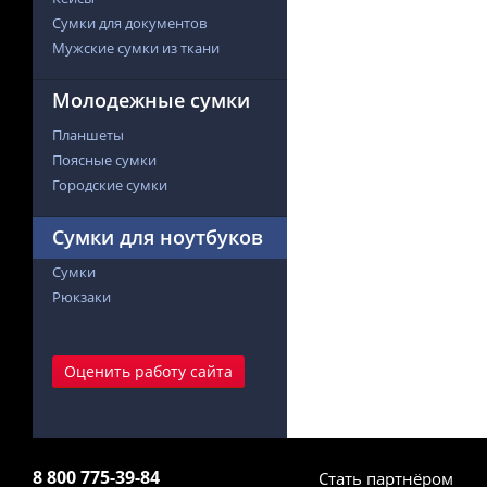
Сумки для документов
Мужские сумки из ткани
Молодежные сумки
Планшеты
Поясные сумки
Городские сумки
Сумки для ноутбуков
Сумки
Рюкзаки
Оценить работу сайта
8 800 775-39-84
Стать партнёром