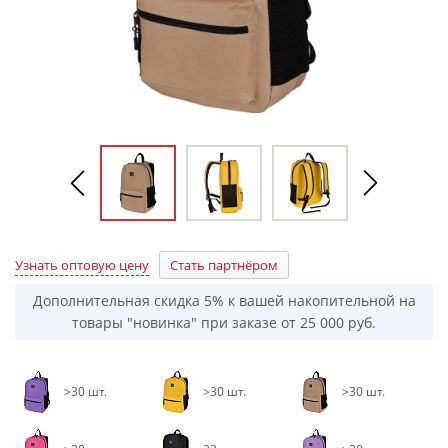
Узнать оптовую цену
Стать партнёром
Дополнительная скидка 5% к вашей накопительной на
товары "новинка" при заказе от 25 000 руб.
>30 шт.
>30 шт.
>30 шт.