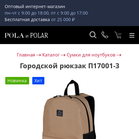
Оптовый интернет-магазин
пн-чт с 9:00 до 18:00, пт с 9:00 до 17:00
Бесплатная доставка
от 25 000 ₽
Главная
Каталог
Сумки для ноутбуков
Городской рюкзак П17001-3
Новинка
Хит