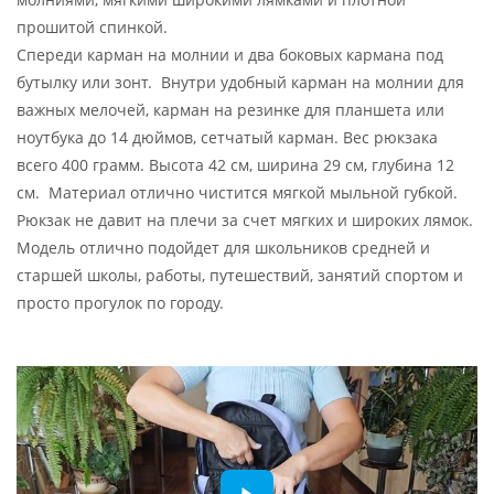
прошитой спинкой.
Спереди карман на молнии и два боковых кармана под
бутылку или зонт. Внутри удобный карман на молнии для
важных мелочей, карман на резинке для планшета или
ноутбука до 14 дюймов, сетчатый карман. Вес рюкзака
всего 400 грамм. Высота 42 см, ширина 29 см, глубина 12
см. Материал отлично чистится мягкой мыльной губкой.
Рюкзак не давит на плечи за счет мягких и широких лямок.
Модель отлично подойдет для школьников средней и
старшей школы, работы, путешествий, занятий спортом и
просто прогулок по городу.