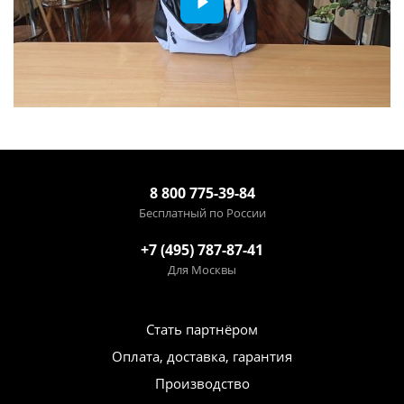
8 800 775-39-84
Бесплатный по России
+7 (495) 787-87-41
Для Москвы
Стать партнёром
Оплата, доставка, гарантия
Производство