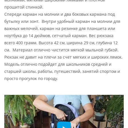
прошитой спинкой.
Спереди карман на молнии и два боковых кармана под
бутылку или зонт. Внутри удобный карман на молнии для
важных мелочей, карман на резинке для планшета или
ноутбука до 14 дюймов, сетчатый карман. Вес рюкзака
всего 400 грамм. Высота 42 см, ширина 29 см, глубина 12
см. Материал отлично чистится мягкой мыльной губкой.
Рюкзак не давит на плечи за счет мягких и широких лямок.
Модель отлично подойдет для школьников средней и
старшей школы, работы, путешествий, занятий спортом и
просто прогулок по городу.