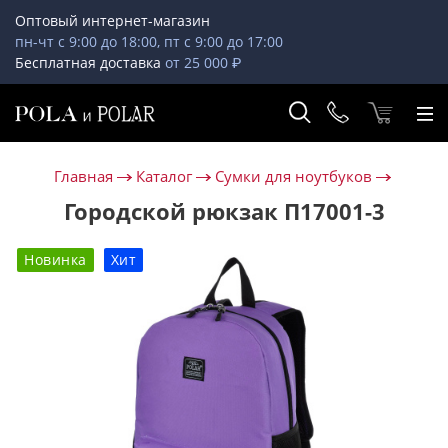
Оптовый интернет-магазин
пн-чт с 9:00 до 18:00, пт с 9:00 до 17:00
Бесплатная доставка
от 25 000 ₽
Главная
Каталог
Сумки для ноутбуков
Городской рюкзак П17001-3
Новинка
Хит