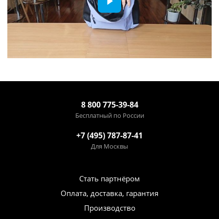
8 800 775-39-84
Бесплатный по России
+7 (495) 787-87-41
Для Москвы
Стать партнёром
Оплата, доставка, гарантия
Производство