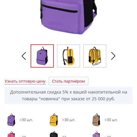
Узнать оптовую цену
Стать партнёром
Дополнительная скидка 5% к вашей накопительной на
товары "новинка" при заказе от 25 000 руб.
>30 шт.
>30 шт.
>30 шт.